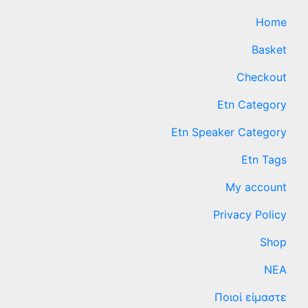
Home
Basket
Checkout
Etn Category
Etn Speaker Category
Etn Tags
My account
Privacy Policy
Shop
ΝΕΑ
Ποιοί είμαστε