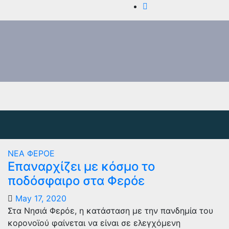
ΝΕΑ
ΦΕΡΟΕ
Επαναρχίζει με κόσμο το
ποδόσφαιρο στα Φερόε
May 17, 2020
Στα Νησιά Φερόε, η κατάσταση με την πανδημία του
κορονοϊού φαίνεται να είναι σε ελεγχόμενη