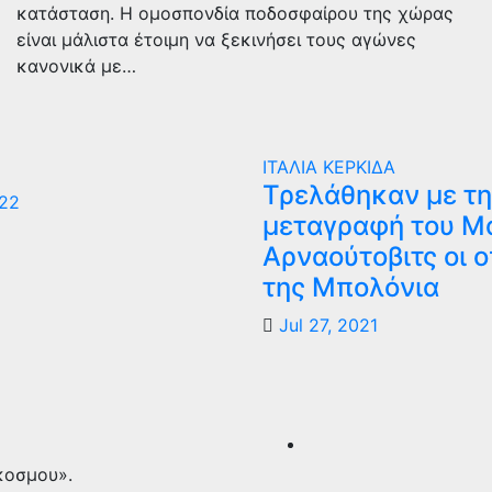
κατάσταση. Η ομοσπονδία ποδοσφαίρου της χώρας
είναι μάλιστα έτοιμη να ξεκινήσει τους αγώνες
κανονικά με…
ΙΤΑΛΙΑ
ΚΕΡΚΙΔΑ
Τρελάθηκαν με τη
022
μεταγραφή του Μ
Αρναούτοβιτς οι 
της Μπολόνια
Jul 27, 2021
κοσμου».