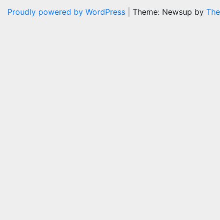
Proudly powered by WordPress
|
Theme: Newsup by
The