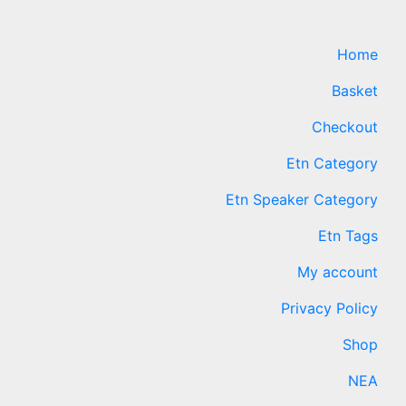
Home
Basket
Checkout
Etn Category
Etn Speaker Category
Etn Tags
My account
Privacy Policy
Shop
ΝΕΑ