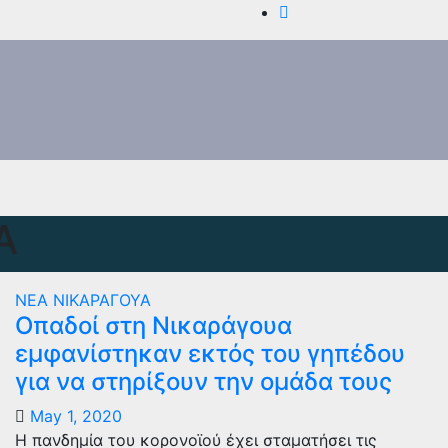
Α
ΝΕΑ
ΝΙΚΑΡΑΓΟΥΑ
Οπαδοί στη Νικαράγουα
εμφανίστηκαν εκτός του γηπέδου
για να στηρίξουν την ομάδα τους
May 1, 2020
Η πανδημία του κορονοϊού έχει σταματήσει τις