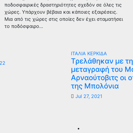
ποδοσφαιρικές δραστηριότητες σχεδόν σε όλες τις
χώρες. Υπάρχουν βέβαια και κάποιες εξαιρέσεις.
Μια από τις χώρες στις οποίες δεν έχει σταματήσει
το ποδόσφαιρο…
ΙΤΑΛΙΑ
ΚΕΡΚΙΔΑ
Τρελάθηκαν με τη
022
μεταγραφή του Μ
Αρναούτοβιτς οι 
της Μπολόνια
Jul 27, 2021