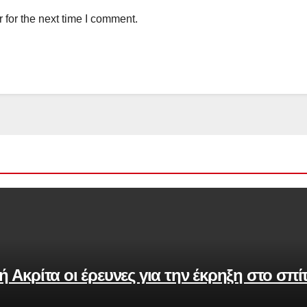
 for the next time I comment.
Ακρίτα οι έρευνες για την έκρηξη στο σπί