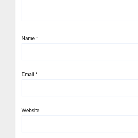
Name
*
Email
*
Website