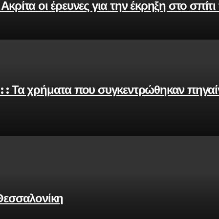
κρίτα οι έρευνες για την έκρηξη στο σπίτι
 : Τα χρήματα που συγκεντρώθηκαν πηγαί
 Θεσσαλονίκη