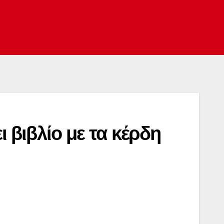
βιβλίο με τα κέρδη