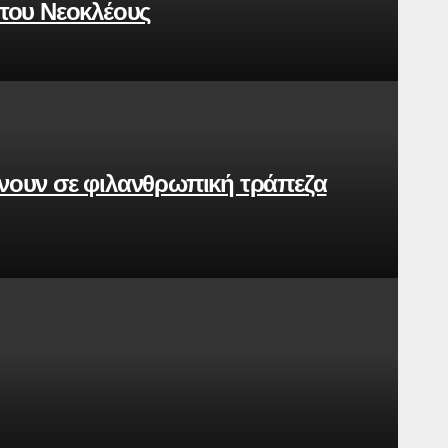
 του Νεοκλέους
νουν σε φιλανθρωπική τράπεζα