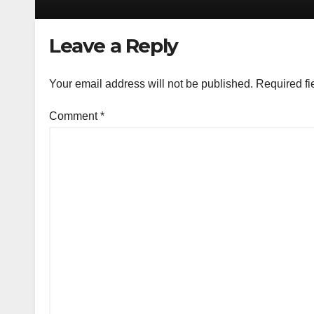
Leave a Reply
Your email address will not be published.
Required fi
Comment
*