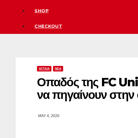
SHOP
CHECKOUT
ΑΓΓΛΙΑ
ΝΕΑ
Οπαδός της FC Unit
να πηγαίνουν στην
MAY 4, 2020