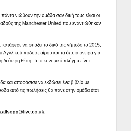
 πάντα νιώθουν την ομάδα σαν δική τους είναι οι
οπαδούς της Manchester United που εναντιώθηκαν
 κατάφερε να φτιάξει το δικό της γήπεδο το 2015,
του Αγγλικού ποδοσφαίρου και τα όποια όνειρα για
η δεύτερη θέση. Το οικονομικό πλήγμα είναι
μάδα και αποφάσισε να εκδώσει ένα βιβλίο με
 έσοδα από τις πωλήσεις θα πάνε στην ομάδα έτσι
.allsopp@live.co.uk
.