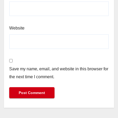
Website
Save my name, email, and website in this browser for
the next time I comment.