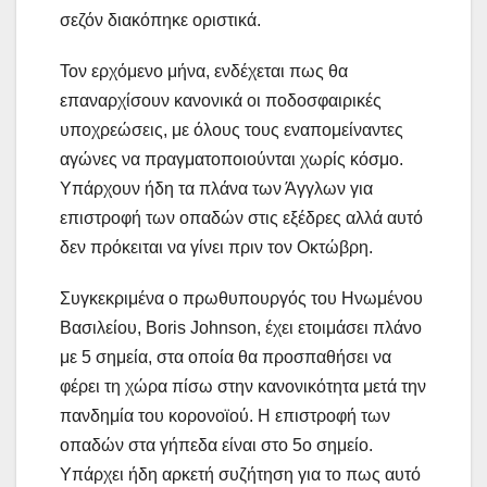
σεζόν διακόπηκε οριστικά.
Τον ερχόμενο μήνα, ενδέχεται πως θα
επαναρχίσουν κανονικά οι ποδοσφαιρικές
υποχρεώσεις, με όλους τους εναπομείναντες
αγώνες να πραγματοποιούνται χωρίς κόσμο.
Υπάρχουν ήδη τα πλάνα των Άγγλων για
επιστροφή των οπαδών στις εξέδρες αλλά αυτό
δεν πρόκειται να γίνει πριν τον Οκτώβρη.
Συγκεκριμένα ο πρωθυπουργός του Ηνωμένου
Βασιλείου, Boris Johnson, έχει ετοιμάσει πλάνο
με 5 σημεία, στα οποία θα προσπαθήσει να
φέρει τη χώρα πίσω στην κανονικότητα μετά την
πανδημία του κορονοϊού. Η επιστροφή των
οπαδών στα γήπεδα είναι στο 5ο σημείο.
Υπάρχει ήδη αρκετή συζήτηση για το πως αυτό