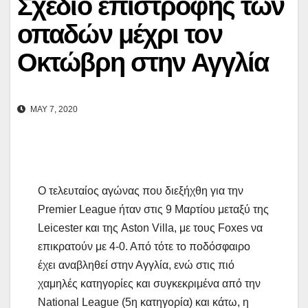
Σχέδιο επιστροφής των
οπαδών μέχρι τον
Οκτώβρη στην Αγγλία
MAY 7, 2020
Ο τελευταίος αγώνας που διεξήχθη για την
Premier League ήταν στις 9 Μαρτίου μεταξύ της
Leicester και της Aston Villa, με τους Foxes να
επικρατούν με 4-0. Από τότε το ποδόσφαιρο
έχει αναβληθεί στην Αγγλία, ενώ στις πιό
χαμηλές κατηγορίες και συγκεκριμένα από την
National League (5η κατηγορία) και κάτω, η