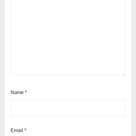
Name
*
Email
*