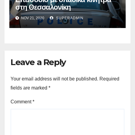
στη Θεσσαλονίκη
NOV 21, 2020
SUPERADMIN
Leave a Reply
Your email address will not be published.
Required
fields are marked
*
Comment
*