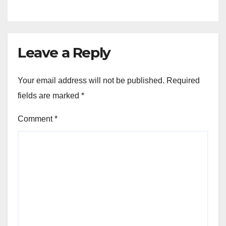
Leave a Reply
Your email address will not be published.
Required
fields are marked
*
Comment
*