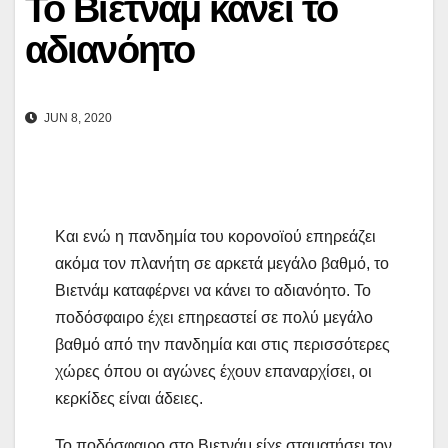
Το Βιετνάμ κάνει το
αδιανόητο
JUN 8, 2020
Και ενώ η πανδημία του κορονοϊού επηρεάζει
ακόμα τον πλανήτη σε αρκετά μεγάλο βαθμό, το
Βιετνάμ καταφέρνει να κάνει το αδιανόητο. Το
ποδόσφαιρο έχει επηρεαστεί σε πολύ μεγάλο
βαθμό από την πανδημία και στις περισσότερες
χώρες όπου οι αγώνες έχουν επαναρχίσει, οι
κερκίδες είναι άδειες.
Το ποδόσφαιρο στο Βιετνάμ είχε σταματήσει τον