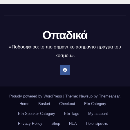
Οπαδικά
«Ποδοσφαιρο: το πιο σημαντικο ασημαντο πραγμα του
κοσμου».
Proudly powered by WordPress
|
Theme: Newsup by
Themeansar
.
Home
Basket
Checkout
Etn Category
Etn Speaker Category
Etn Tags
My account
Privacy Policy
Shop
ΝΕΑ
Ποιοί είμαστε