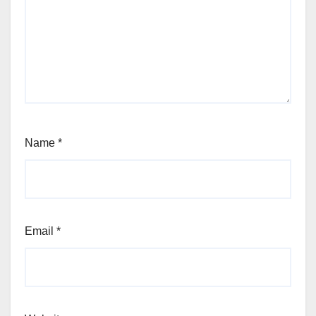
Name
*
Email
*