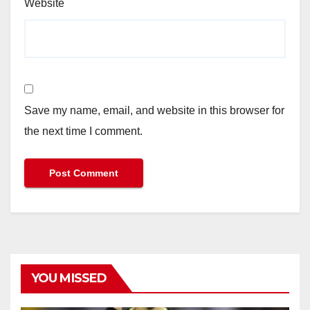
Website
Save my name, email, and website in this browser for
the next time I comment.
YOU MISSED